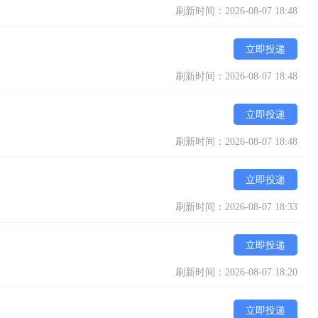
刷新时间：2026-08-07 18:48
立即投递
刷新时间：2026-08-07 18:48
立即投递
刷新时间：2026-08-07 18:48
立即投递
刷新时间：2026-08-07 18:33
立即投递
刷新时间：2026-08-07 18:20
立即投递