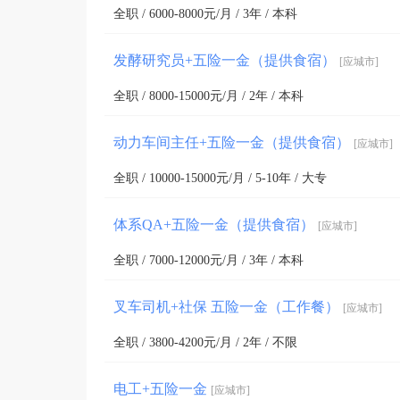
全职 / 6000-8000元/月 / 3年 / 本科
发酵研究员+五险一金（提供食宿）
[应城市]
全职 / 8000-15000元/月 / 2年 / 本科
动力车间主任+五险一金（提供食宿）
[应城市]
全职 / 10000-15000元/月 / 5-10年 / 大专
体系QA+五险一金（提供食宿）
[应城市]
全职 / 7000-12000元/月 / 3年 / 本科
叉车司机+社保 五险一金（工作餐）
[应城市]
全职 / 3800-4200元/月 / 2年 / 不限
电工+五险一金
[应城市]