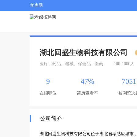
孝房网
湖北回盛生物科技有限公司
医疗、药品、器械、保健品 - 医药
100-1000人
9
47%
7051
在招职位
简历查看率
被浏览次
公司简介
湖北回盛生物科技有限公司位于湖北省孝感应城市，为