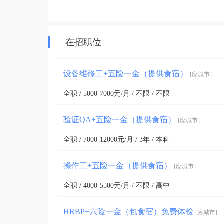
在招职位
设备维修工+五险一金（提供食宿）
[应城市]
全职 / 5000-7000元/月 / 不限 / 不限
验证QA+五险一金（提供食宿）
[应城市]
全职 / 7000-12000元/月 / 3年 / 本科
操作工+五险一金（提供食宿）
[应城市]
全职 / 4000-5500元/月 / 不限 / 高中
HRBP+六险一金（包食宿）免费体检
[应城市]