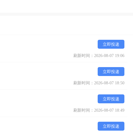
立即投递
刷新时间：2026-08-07 19:06
立即投递
刷新时间：2026-08-07 18:50
立即投递
刷新时间：2026-08-07 18:49
立即投递