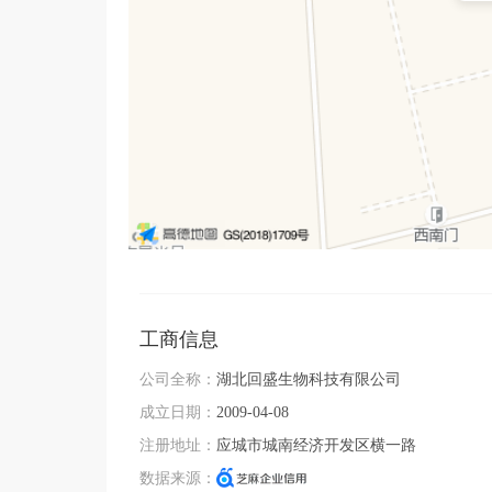
工商信息
公司全称：
湖北回盛生物科技有限公司
成立日期：
2009-04-08
注册地址：
应城市城南经济开发区横一路
数据来源：