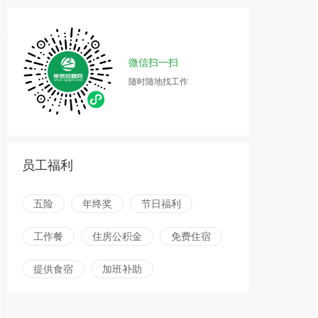
微信扫一扫
随时随地找工作
员工福利
五险
年终奖
节日福利
工作餐
住房公积金
免费住宿
提供食宿
加班补助