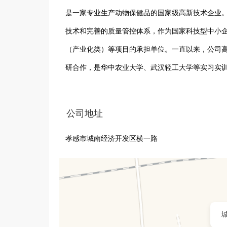
是一家专业生产动物保健品的国家级高新技术企业。
技术和完善的质量管控体系，作为国家科技型中小
（产业化类）等项目的承担单位。一直以来，公司
研合作，是华中农业大学、武汉轻工大学等实习实训基
定为湖北省隐形冠军培育企业，2019年认定为湖
公司地址
孝感市城南经济开发区横一路