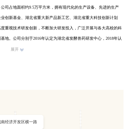
公司占地面积约9.5万平方米，拥有现代化的生产设备、先进的生产
企业创新基金、湖北省重大新产品新工艺、湖北省重大科技创新计划
高度重视技术研发创新，不断加大研发投入，广泛开展与各大高校的科
地。公司分别于2016年认定为湖北省发酵兽药研发中心，2018年认
北省动物保健品生物工程技术研究中心。
展开
城南经济开发区横一路