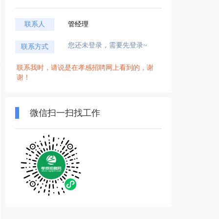
联系人
管经理
您还未登录，需要先登录~
联系方式
联系我时，请说是在孝感招聘网上看到的，谢
谢！
微信扫一扫找工作