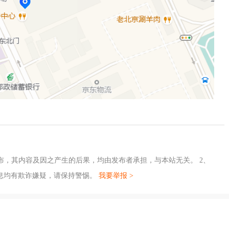
布，其内容及因之产生的后果，均由发布者承担，与本站无关。 2、
息均有欺诈嫌疑，请保持警惕。
我要举报 >