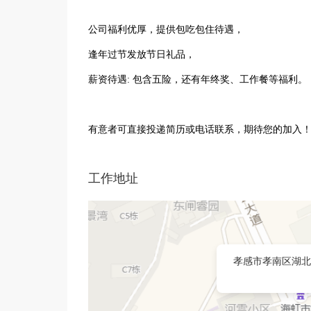
公司福利优厚，提供包吃包住待遇，
逢年过节发放节日礼品，
薪资待遇: 包含五险，还有年终奖、工作餐等福利。
有意者可直接投递简历或电话联系，期待您的加入
工作地址
孝感市孝南区湖北