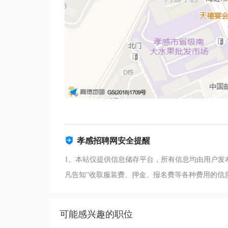
孝感招聘网安全提醒
1、本站仅提供信息储存平台，所有信息均由用户发
凡告知“收取服装费、押金、报名费等各种费用的信
可能感兴趣的职位