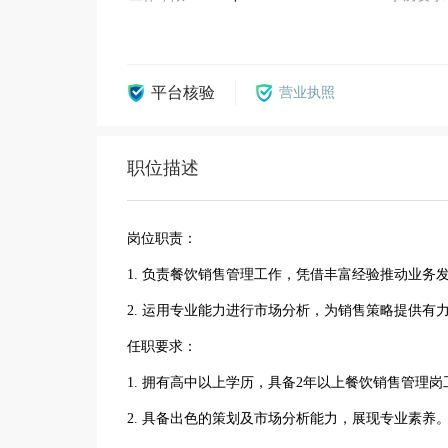
平台核验
营业执照
职位描述
岗位职责：
1. 负责餐饮销售管理工作，凭借丰富经验推动业务
2. 运用专业能力进行市场分析，为销售策略提供有
任职要求：
1. 拥有高中以上学历，具备2年以上餐饮销售管理
2. 具备出色的策划及市场分析能力，展现专业素养