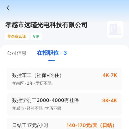
孝感市远瑾光电科技有限公司
企业认证
VIP
在招职位 · 3
公司信息
数控车工（社保+吃住）
4K-7K
孝南区
2年
学历不限
数控学徒工3000-4000有社保
3K-4K
孝感市
经验不限
学历不限
日结工17元/小时
140-170元/天（日结）