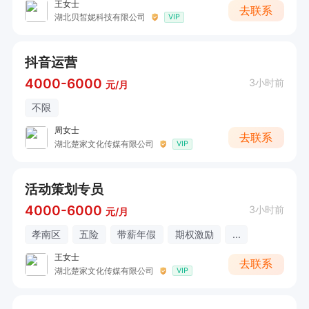
王女士
去联系
湖北贝皙妮科技有限公司
VIP
抖音运营
4000-6000
3小时前
元/月
不限
周女士
去联系
湖北楚家文化传媒有限公司
VIP
活动策划专员
4000-6000
3小时前
元/月
孝南区
五险
带薪年假
期权激励
...
王女士
去联系
湖北楚家文化传媒有限公司
VIP