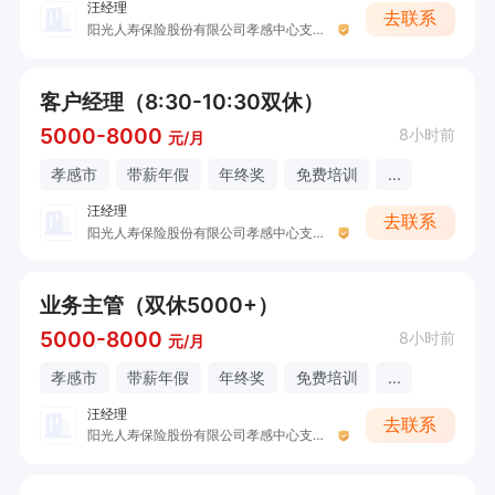
汪经理
去联系
阳光人寿保险股份有限公司孝感中心支公司
客户经理（8:30-10:30双休）
5000-8000
8小时前
元/月
孝感市
带薪年假
年终奖
免费培训
...
汪经理
去联系
阳光人寿保险股份有限公司孝感中心支公司
业务主管（双休5000+）
5000-8000
8小时前
元/月
孝感市
带薪年假
年终奖
免费培训
...
汪经理
去联系
阳光人寿保险股份有限公司孝感中心支公司