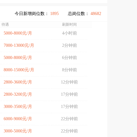
今日新增岗位数：
1895
总岗位数：
48682
待遇
刷新时间
5000-8000元/月
4小时前
7000-13000元/月
2分钟前
5000-8000元/月
6分钟前
8000-15000元/月
8分钟前
2800-3600元/月
12分钟前
2800-3200元/月
17分钟前
3000-3500元/月
17分钟前
6000-9000元/月
22分钟前
3000-5000元/月
22分钟前