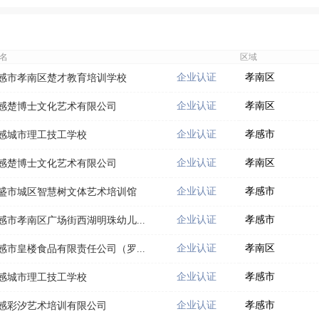
名
区域
企业认证
孝南区
感市孝南区楚才教育培训学校
企业认证
孝南区
感楚博士文化艺术有限公司
企业认证
孝感市
感城市理工技工学校
企业认证
孝南区
感楚博士文化艺术有限公司
企业认证
孝感市
盛市城区智慧树文体艺术培训馆
企业认证
孝感市
感市孝南区广场街西湖明珠幼儿...
企业认证
孝南区
感市皇楼食品有限责任公司（罗...
企业认证
孝感市
感城市理工技工学校
企业认证
孝感市
感彩汐艺术培训有限公司