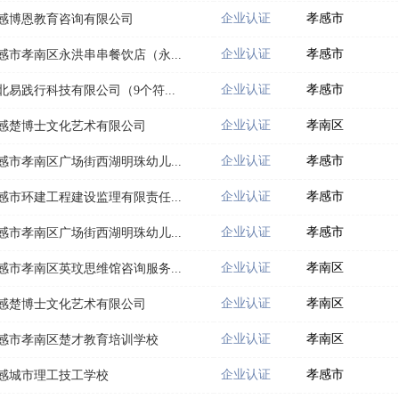
企业认证
孝感市
感博恩教育咨询有限公司
企业认证
孝感市
感市孝南区永洪串串餐饮店（永...
企业认证
孝感市
北易践行科技有限公司（9个符...
企业认证
孝南区
感楚博士文化艺术有限公司
企业认证
孝感市
感市孝南区广场街西湖明珠幼儿...
企业认证
孝感市
感市环建工程建设监理有限责任...
企业认证
孝感市
感市孝南区广场街西湖明珠幼儿...
企业认证
孝南区
感市孝南区英玟思维馆咨询服务...
企业认证
孝南区
感楚博士文化艺术有限公司
企业认证
孝南区
感市孝南区楚才教育培训学校
企业认证
孝感市
感城市理工技工学校