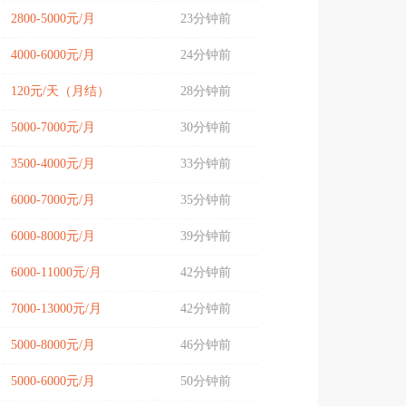
2800-5000元/月
23分钟前
4000-6000元/月
24分钟前
120元/天（月结）
28分钟前
5000-7000元/月
30分钟前
3500-4000元/月
33分钟前
6000-7000元/月
35分钟前
6000-8000元/月
39分钟前
6000-11000元/月
42分钟前
7000-13000元/月
42分钟前
5000-8000元/月
46分钟前
5000-6000元/月
50分钟前