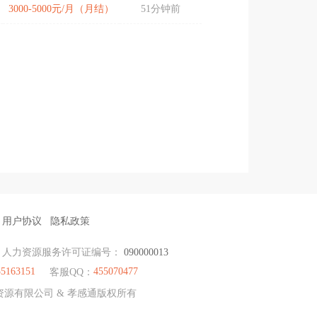
3000-5000元/月（月结）
51分钟前
用户协议
隐私政策
人力资源服务许可证编号：
090000013
35163151
455070477
客服QQ：
力资源有限公司 & 孝感通版权所有