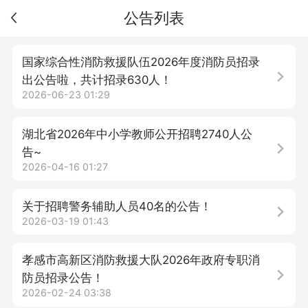
公告列表
国家综合性消防救援队伍2026年度消防员招录
出公告啦，共计招录630人！
2026-06-23 01:29
湖北省2026年中小学教师公开招聘2740人公
告~
2026-04-16 01:27
关于招聘警务辅助人员40名的公告！
2026-03-19 01:43
孝感市高新区消防救援大队2026年政府专职消
防员招录公告！
2026-02-24 03:38