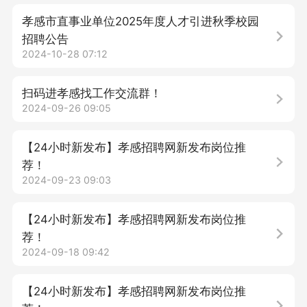
孝感市直事业单位2025年度人才引进秋季校园
招聘公告
2024-10-28 07:12
扫码进孝感找工作交流群！
2024-09-26 09:05
【24小时新发布】孝感招聘网新发布岗位推
荐！
2024-09-23 09:03
【24小时新发布】孝感招聘网新发布岗位推
荐！
2024-09-18 09:42
【24小时新发布】孝感招聘网新发布岗位推