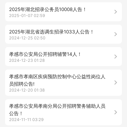
2025年湖北招录公务员10008人告！
2025-01-07 02:59
2025年湖北省选调生招录1033人公告！
2024-12-25 02:50
孝感市公安局公开招聘辅警14人！
2024-12-23 01:28
孝感市孝南区疾病预防控制中心公益性岗位人
员招聘公告!
2024-12-20 01:38
孝感市公安局孝南分局公开招聘警务辅助人员
公告！
2024-11-11 03:29