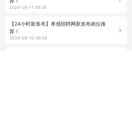
荐！
2024-09-11 09:29
【24小时新发布】孝感招聘网新发布岗位推
荐！
2024-09-10 08:56
2024年国家网络安全宣传周
2024-09-10 07:30
【24小时新发布】孝感招聘网新发布岗位推
荐！
2024-09-09 09:13
【24小时新发布】孝感招聘网新发布岗位推
荐！
2024-09-04 08:47