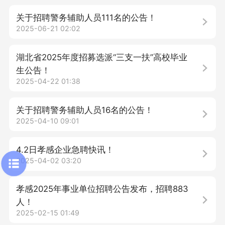
关于招聘警务辅助人员111名的公告！
2025-06-21 02:02
湖北省2025年度招募选派“三支一扶”高校毕业
生公告！
2025-04-22 01:38
关于招聘警务辅助人员16名的公告！
2025-04-10 09:01
4.2日孝感企业急聘快讯！
2025-04-02 03:20
孝感2025年事业单位招聘公告发布，招聘883
人！
2025-02-15 01:49