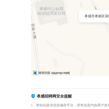
孝感市孝南区湖
孝感招聘网安全提醒
1、本站仅提供信息储存平台，所有信息均由用户发