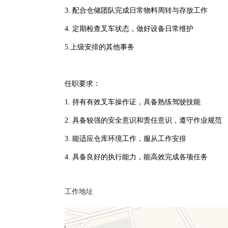
3. 配合仓储团队完成日常物料周转与存放工作
4. 定期检查叉车状态，做好设备日常维护
5.上级安排的其他事务
任职要求：
1. 持有有效叉车操作证，具备熟练驾驶技能
2. 具备较强的安全意识和责任意识，遵守作业规范
3. 能适应仓库环境工作，服从工作安排
4. 具备良好的执行能力，能高效完成各项任务
工作地址