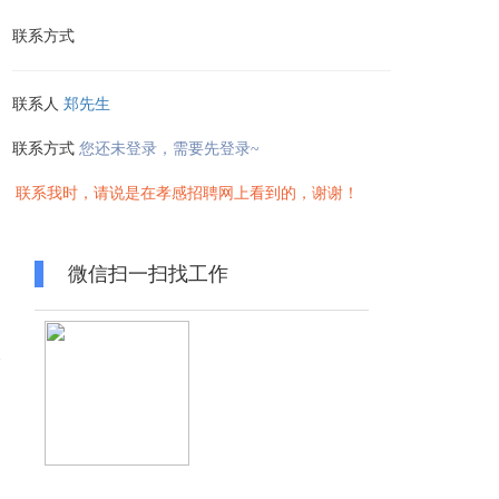
联系方式
联系人
郑先生
联系方式
您还未登录，需要先登录~
联系我时，请说是在孝感招聘网上看到的，谢谢！
微信扫一扫找工作