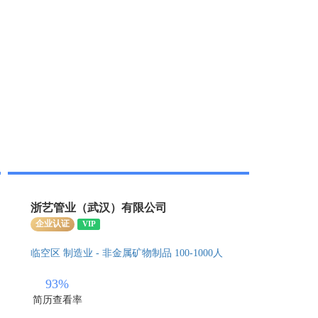
浙艺管业（武汉）有限公司
企业认证
VIP
临空区
制造业 - 非金属矿物制品
100-1000人
93%
简历查看率