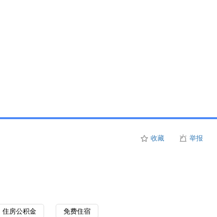
收藏
举报
住房公积金
免费住宿