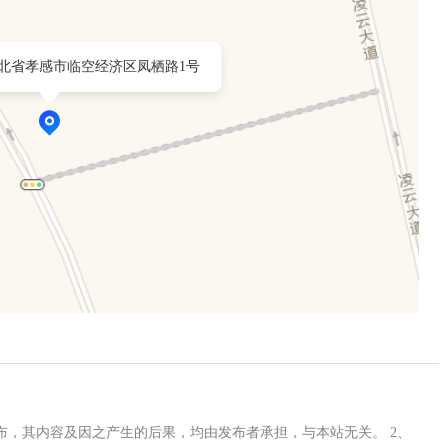
北省孝感市临空经济区凤栖路1号
布，其内容及因之产生的后果，均由发布者承担，与本站无关。 2、