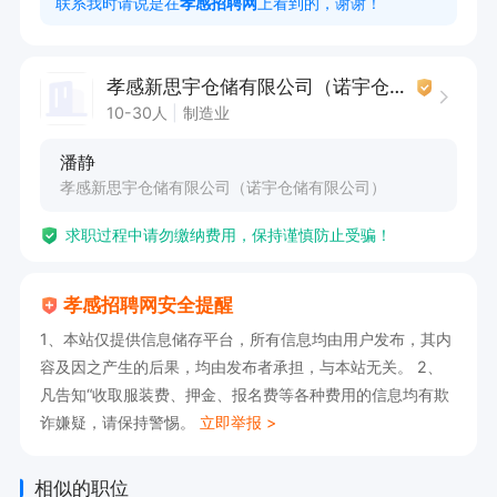
联系我时请说是在
孝感招聘网
上看到的，谢谢！
孝感新思宇仓储有限公司（诺宇仓储有限公司）
10-30人
制造业
潘静
孝感新思宇仓储有限公司（诺宇仓储有限公司）
求职过程中请勿缴纳费用，保持谨慎防止受骗！
孝感招聘网安全提醒
1、本站仅提供信息储存平台，所有信息均由用户发布，其内
容及因之产生的后果，均由发布者承担，与本站无关。 2、
凡告知“收取服装费、押金、报名费等各种费用的信息均有欺
诈嫌疑，请保持警惕。
立即举报 >
相似的职位