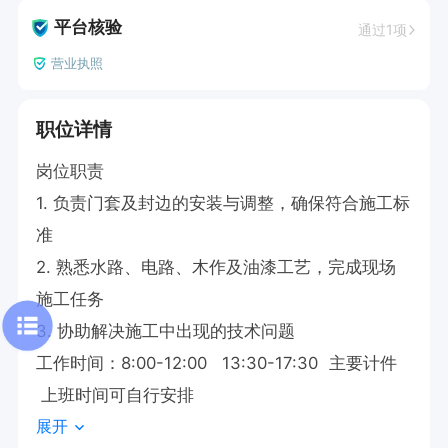
平台核验
通过1项
营业执照
职位详情
岗位职责  

1. 负责门套及封边的安装与调整，确保符合施工标
准  

2. 熟悉水路、电路、木作及油漆工艺，完成现场
施工任务  

3. 协助解决施工中出现的技术问题

工作时间：8:00-12:00   13:30-17:30  主要计件
 上班时间可自行安排
展开