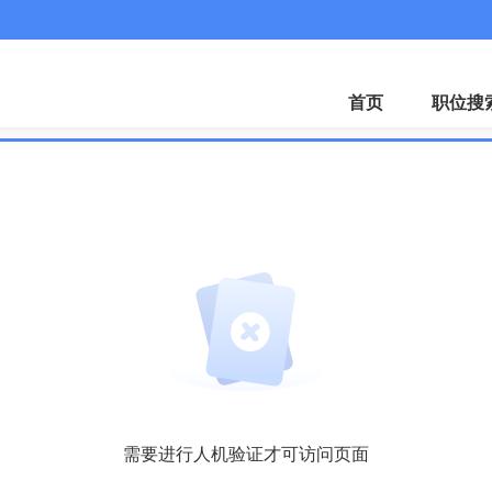
微
首页
职位搜
需要进行人机验证才可访问页面