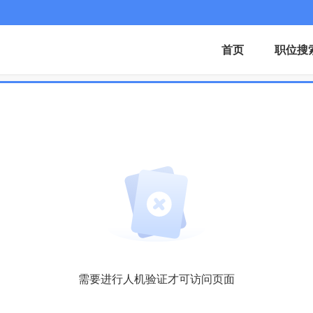
首页
职位搜
需要进行人机验证才可访问页面