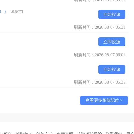
点））
[孝感市]
立即投递
刷新时间：2026-08-07 05:31
立即投递
刷新时间：2026-08-07 06:01
立即投递
刷新时间：2026-08-07 05:35
查看更多相似职位 >