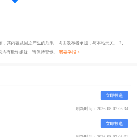
布，其内容及因之产生的后果，均由发布者承担，与本站无关。 2、
息均有欺诈嫌疑，请保持警惕。
我要举报 >
立即投递
刷新时间：2026-08-07 05:34
立即投递
刷新时间：2026-08-07 05:31