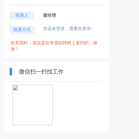
联系人
黄经理
您还未登录，需要先登录~
联系方式
联系我时，请说是在孝感招聘网上看到的，谢
谢！
微信扫一扫找工作