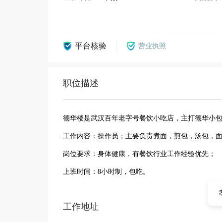
平台核验
营业执照
职位描述
德华楼是武汉百年老字号餐饮小吃店，主打德华小
工作内容：操作员；主要负责煮面，煎包，汤包，
岗位要求：身体健康，有餐饮行业工作经验优先；
上班时间：8小时制，包吃。
工作地址