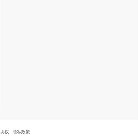
户协议
隐私政策