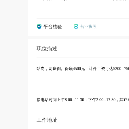
平台核验
营业执照
职位描述
站岗，两班倒。保底4500元，计件工资可达5200--75
接电话时间上午8:00--11:30，下午2:00--17:30，
工作地址