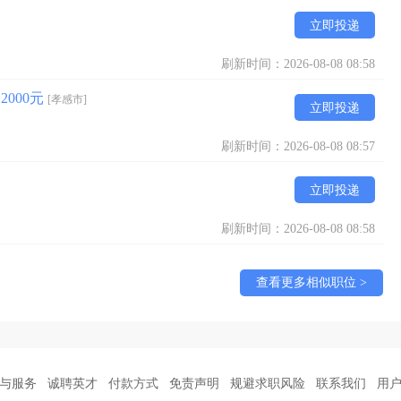
立即投递
刷新时间：2026-08-08 08:58
2000元
[孝感市]
立即投递
刷新时间：2026-08-08 08:57
立即投递
刷新时间：2026-08-08 08:58
查看更多相似职位 >
与服务
诚聘英才
付款方式
免责声明
规避求职风险
联系我们
用