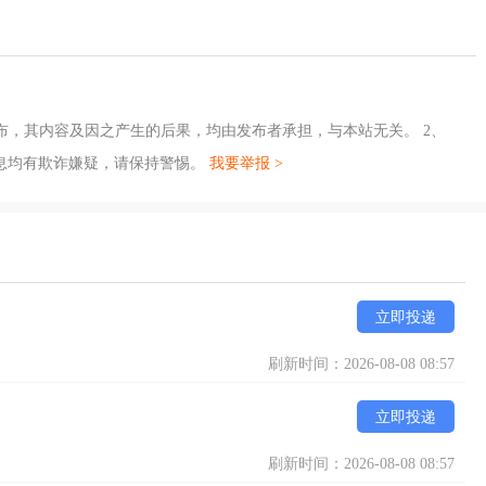
布，其内容及因之产生的后果，均由发布者承担，与本站无关。 2、
息均有欺诈嫌疑，请保持警惕。
我要举报 >
立即投递
刷新时间：2026-08-08 08:57
立即投递
刷新时间：2026-08-08 08:57