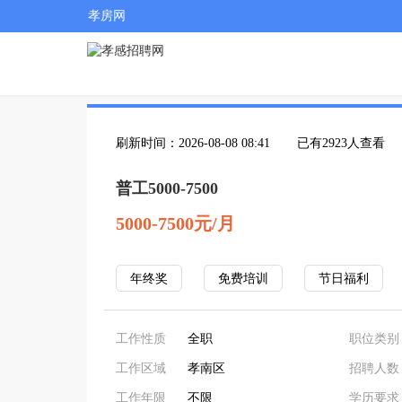
孝房网
刷新时间：2026-08-08 08:41
已有2923人查看
普工5000-7500
5000-7500元/月
年终奖
免费培训
节日福利
工作性质
全职
职位类别
工作区域
孝南区
招聘人数
工作年限
不限
学历要求