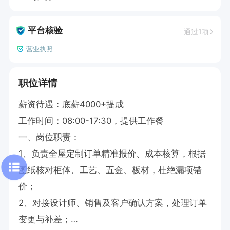
平台核验
通过1项
营业执照
职位详情
薪资待遇：底薪4000+提成

工作时间：08:00-17:30，提供工作餐

一、岗位职责：

1、负责全屋定制订单精准报价、成本核算，根据
图纸核对柜体、工艺、五金、板材，杜绝漏项错
价；

2、对接设计师、销售及客户确认方案，处理订单
变更与补差；
