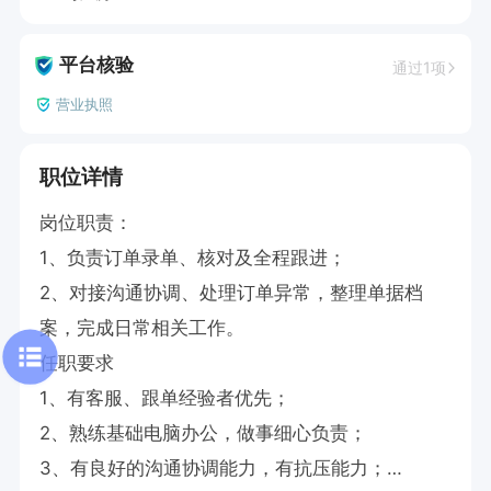
平台核验
通过1项
营业执照
职位详情
岗位职责：

1、负责订单录单、核对及全程跟进；

2、对接沟通协调、处理订单异常，整理单据档
案，完成日常相关工作。

任职要求

1、有客服、跟单经验者优先；

2、熟练基础电脑办公，做事细心负责；

3、有良好的沟通协调能力，有抗压能力；
