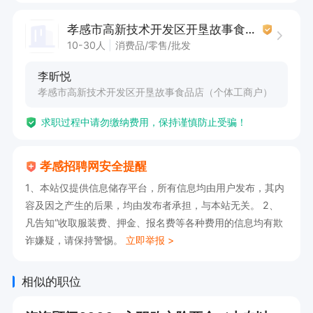
孝感市高新技术开发区开垦故事食品店（个体工商户）
10-30人
消费品/零售/批发
李昕悦
孝感市高新技术开发区开垦故事食品店（个体工商户）
求职过程中请勿缴纳费用，保持谨慎防止受骗！
孝感招聘网安全提醒
1、本站仅提供信息储存平台，所有信息均由用户发布，其内
容及因之产生的后果，均由发布者承担，与本站无关。 2、
凡告知“收取服装费、押金、报名费等各种费用的信息均有欺
诈嫌疑，请保持警惕。
立即举报 >
相似的职位