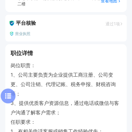
查看地图
二楼
平台核验
通过1项
营业执照
职位详情
岗位职责：

1、公司主要负责为企业提供工商注册、公司变
更、公司注销、代理记账、税务申报、财税咨询
等；

3、提供优质客户资源信息，通过电话或微信与客
户沟通了解客户需求；

任职要求：

1、有相关电话客服或销售工作经验优先；
