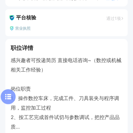
平台核验
通过1项
营业执照
职位详情
感兴趣者可投递简历 直接电话咨询~（数控或机械
相关工作经验）

岗位职责

1、操作数控车床，完成工件、刀具装夹与程序调
用，监控加工过程

2、按工艺完成首件试切与参数调试，把控产品品
质
