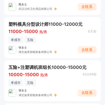
熊女士
去联系
武汉洁伶卫生用品有限公司
塑料模具分型设计师11000-12000元
11000-15000
6天前
元/月
孝感市
五险
张女士
去联系
湖北迪美智能装备有限公司
五险+注塑调机班组长10000-15000元
10000-15000
43分钟前
元/月
孝感市
五险
张女士
去联系
湖北迪美智能装备有限公司