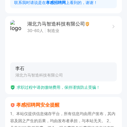
联系我时请说是在
孝感招聘网
上看到的，谢谢！
湖北力马智造科技有限公司
30-60人
制造业
李石
湖北力马智造科技有限公司
求职过程中请勿缴纳费用，保持谨慎防止受骗！
孝感招聘网安全提醒
1、本站仅提供信息储存平台，所有信息均由用户发布，其内
容及因之产生的后果，均由发布者承担，与本站无关。 2、