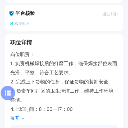
平台核验
通过1项
营业执照
职位详情
岗位职责：

1. 负责机械焊接后的打磨工作，确保焊接部位表面
光滑、平整，符合工艺要求。

2. 完成上下货物的任务，保证货物的装卸安全

3. 负责车间厂区的卫生清洁工作，维持工作环境
整洁。

4.上班时间：8：00--17：00
展开