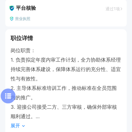
平台核验
通过1项
营业执照
职位详情
岗位职责：

1. 负责拟定年度内审工作计划，全力协助体系经理
持续完善体系建设，保障体系运行的充分性、适宜
性与有效性。

2. 主导体系标准培训工作，推动标准在全员范围
内的推广。

3. 迎接公司接受二方、三方审核，确保外部审核
顺利通过。

展开