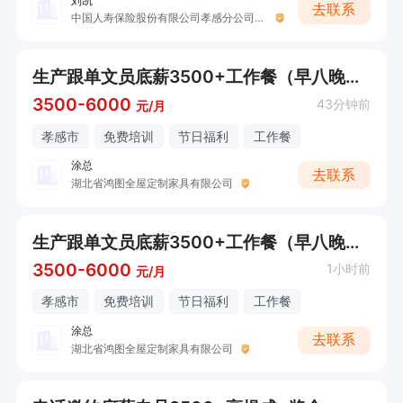
刘凯
去联系
中国人寿保险股份有限公司孝感分公司营业部（刘凯）
生产跟单文员底薪3500+工作餐（早八晚五点半）
3500-6000
43分钟前
元/月
孝感市
免费培训
节日福利
工作餐
涂总
去联系
湖北省鸿图全屋定制家具有限公司
生产跟单文员底薪3500+工作餐（早八晚五点半）
3500-6000
1小时前
元/月
孝感市
免费培训
节日福利
工作餐
涂总
去联系
湖北省鸿图全屋定制家具有限公司