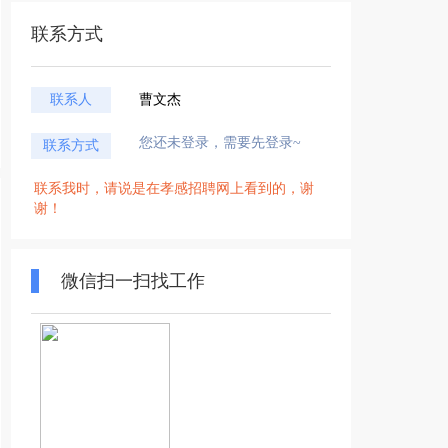
联系方式
联系人
曹文杰
您还未登录，需要先登录~
联系方式
联系我时，请说是在孝感招聘网上看到的，谢
谢！
微信扫一扫找工作