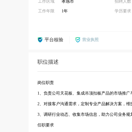
工作区域
孝感市
招聘人数
工作年限
1年
学历要求
平台核验
营业执照
职位描述
岗位职责
1、负责公司天花板、集成吊顶扣板产品的市场推广
2、对接客户沟通需求，定制专业产品解决方案，维
3、调研行业动态、收集市场信息，助力公司业务规
任职要求