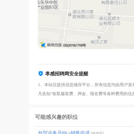
孝感招聘网安全提醒
1、本站仅提供信息储存平台，所有信息均由用户发
凡告知“收取服装费、押金、报名费等各种费用的信
可能感兴趣的职位
外贸业务员8K+销售提成
[临空区]