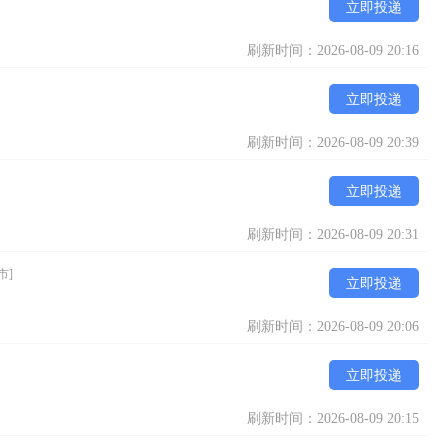
立即投递
刷新时间：2026-08-09 20:16
立即投递
刷新时间：2026-08-09 20:39
立即投递
刷新时间：2026-08-09 20:31
市]
立即投递
刷新时间：2026-08-09 20:06
立即投递
刷新时间：2026-08-09 20:15