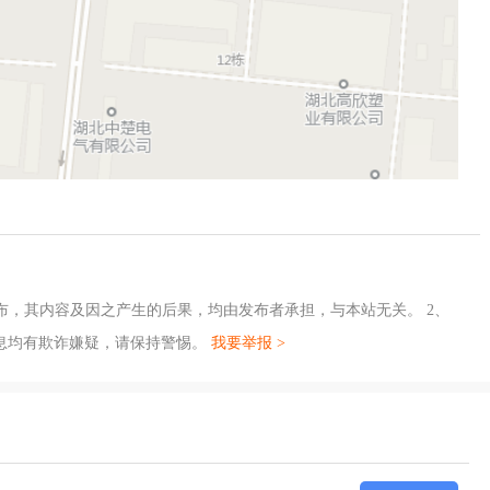
布，其内容及因之产生的后果，均由发布者承担，与本站无关。 2、
息均有欺诈嫌疑，请保持警惕。
我要举报 >