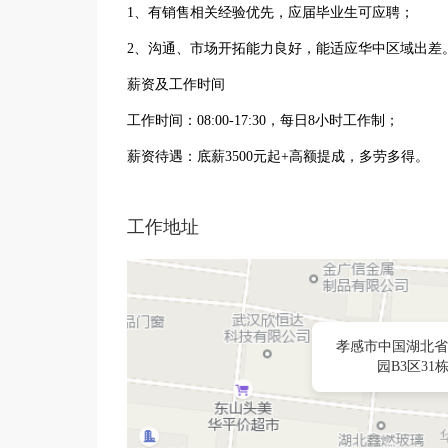
1、有销售相关经验优先，应届毕业生可应聘；
2、沟通、市场开拓能力良好，能适应华中区域出差
薪资及工作时间
工作时间：08:00-17:30，每日8小时工作制；
薪资待遇：底薪3500元起+高额提成，多劳多得。
工作地址
孝感市中国湖北省
园B3区3