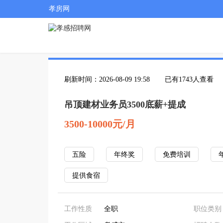
孝房网
刷新时间：2026-08-09 19:58
已有1743人查看
吊顶建材业务员3500底薪+提成
3500-10000元/月
五险
年终奖
免费培训
提供食宿
工作性质
全职
职位类别