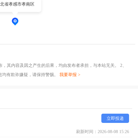
北省孝感市孝南区
布，其内容及因之产生的后果，均由发布者承担，与本站无关。 2、
息均有欺诈嫌疑，请保持警惕。
我要举报 >
立即投递
刷新时间：2026-08-08 15:26