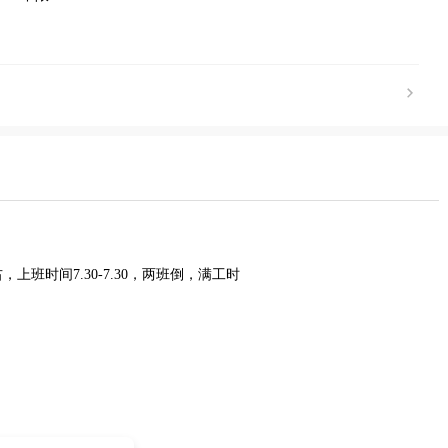
上班时间7.30-7.30，两班倒，满工时