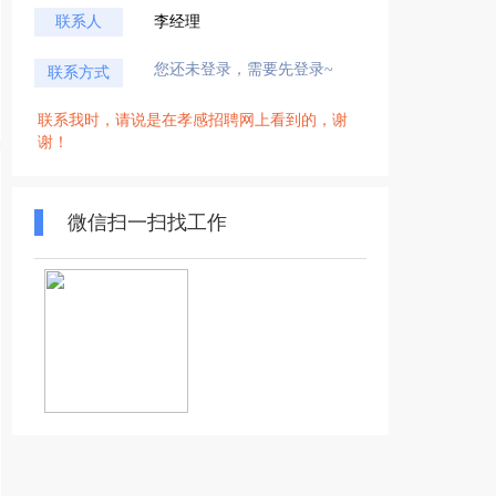
联系人
李经理
您还未登录，需要先登录~
联系方式
联系我时，请说是在孝感招聘网上看到的，谢
谢！
微信扫一扫找工作