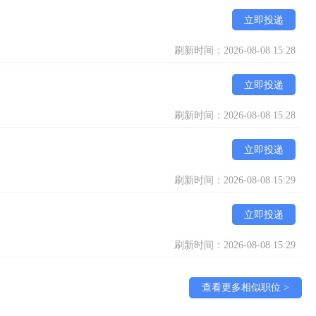
立即投递
刷新时间：2026-08-08 15:28
立即投递
刷新时间：2026-08-08 15:28
立即投递
刷新时间：2026-08-08 15:29
立即投递
刷新时间：2026-08-08 15:29
查看更多相似职位 >