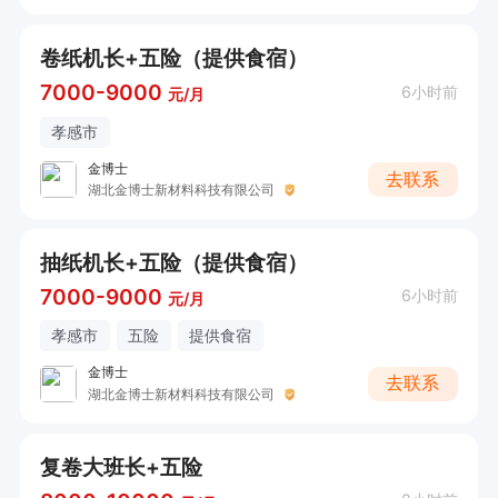
卷纸机长+五险（提供食宿）
7000-9000
6小时前
元/月
孝感市
金博士
去联系
湖北金博士新材料科技有限公司
抽纸机长+五险（提供食宿）
7000-9000
6小时前
元/月
孝感市
五险
提供食宿
金博士
去联系
湖北金博士新材料科技有限公司
复卷大班长+五险