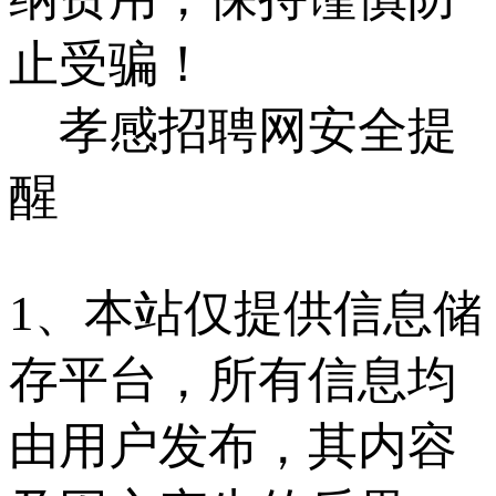
止受骗！
孝感招聘网安全提
醒
1、本站仅提供信息储
存平台，所有信息均
由用户发布，其内容