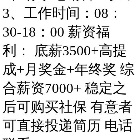
3、工作时间：08：
30-18：00 薪资福
利： 底薪3500+高提
成+月奖金+年终奖 综
合薪资7000+ 稳定之
后可购买社保 有意者
可直接投递简历 电话