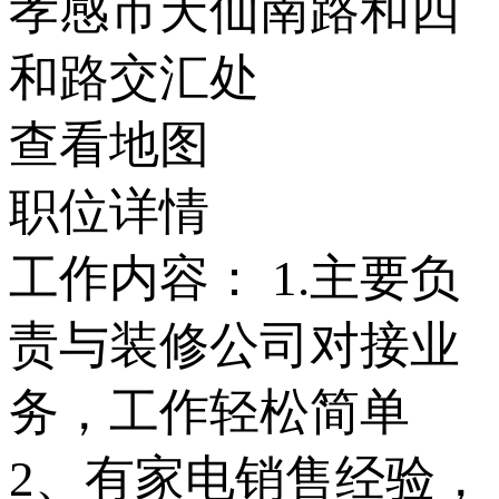
孝感市天仙南路和四
和路交汇处
查看地图
职位详情
工作内容： 1.主要负
责与装修公司对接业
务，工作轻松简单
2、有家电销售经验，