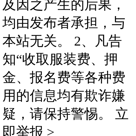
及因之产生的后果，
均由发布者承担，与
本站无关。 2、凡告
知“收取服装费、押
金、报名费等各种费
用的信息均有欺诈嫌
疑，请保持警惕。
立
即举报 >