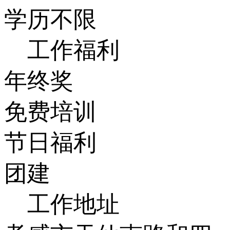
学历不限
工作福利
年终奖
免费培训
节日福利
团建
工作地址