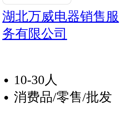
湖北万威电器销售服
务有限公司
10-30人
消费品/零售/批发