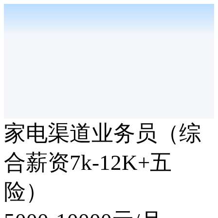
家电渠道业务员（综
合薪资7k-12K+五
险）