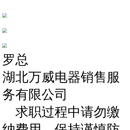
罗总
湖北万威电器销售服
务有限公司
求职过程中请勿缴
纳费用，保持谨慎防