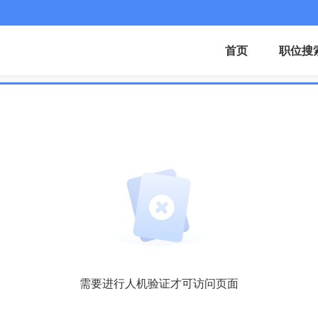
首页
职位搜
需要进行人机验证才可访问页面