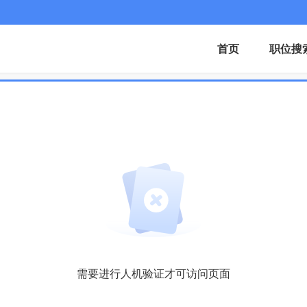
首页
职位搜
需要进行人机验证才可访问页面