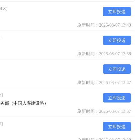
城区]
立即投递
刷新时间：2026-08-07 13:49
]
立即投递
刷新时间：2026-08-07 13:38
立即投递
刷新时间：2026-08-07 13:47
市]
立即投递
服务部（中国人寿建设路）
刷新时间：2026-08-07 13:37
市]
立即投递
司