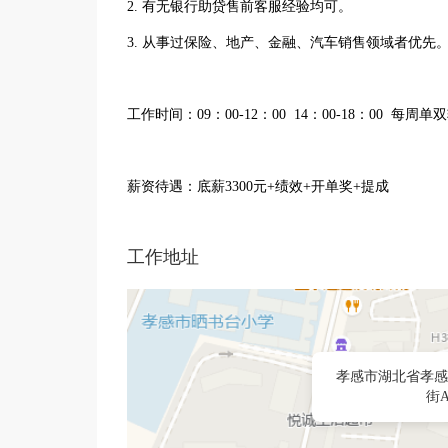
2. 有无银行助贷售前客服经验均可。
3. 从事过保险、地产、金融、汽车销售领域者优先
工作时间：09：00-12：00 14：00-18：00 每周单
薪资待遇：底薪3300元+绩效+开单奖+提成
工作地址
孝感市湖北省孝感
街A