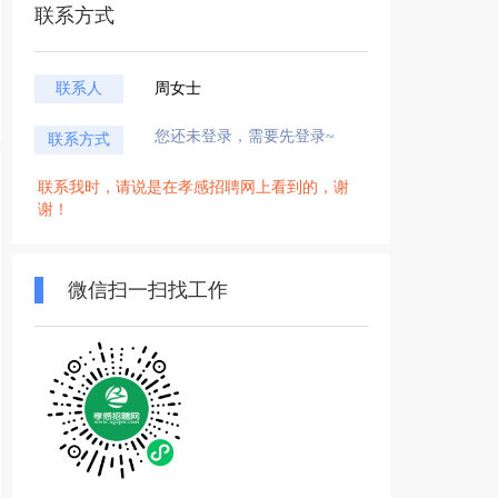
联系方式
联系人
周女士
您还未登录，需要先登录~
联系方式
联系我时，请说是在孝感招聘网上看到的，谢
谢！
微信扫一扫找工作