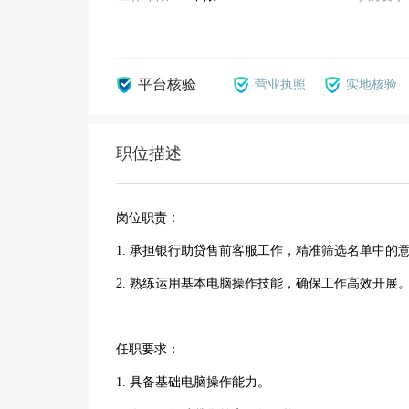
平台核验
营业执照
实地核验
职位描述
岗位职责：
1. 承担银行助贷售前客服工作，精准筛选名单中的
2. 熟练运用基本电脑操作技能，确保工作高效开展
任职要求：
1. 具备基础电脑操作能力。