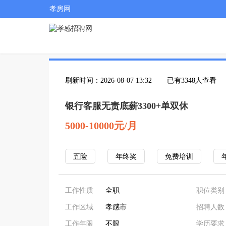
孝房网
刷新时间：2026-08-07 13:32
已有3348人查看
银行客服无责底薪3300+单双休
5000-10000元/月
五险
年终奖
免费培训
工作性质
全职
职位类别
工作区域
孝感市
招聘人数
工作年限
不限
学历要求