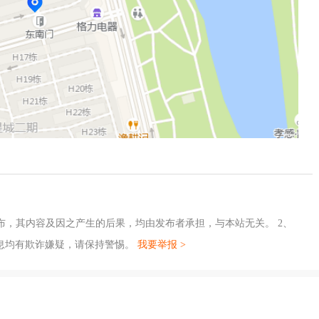
布，其内容及因之产生的后果，均由发布者承担，与本站无关。 2、
息均有欺诈嫌疑，请保持警惕。
我要举报 >