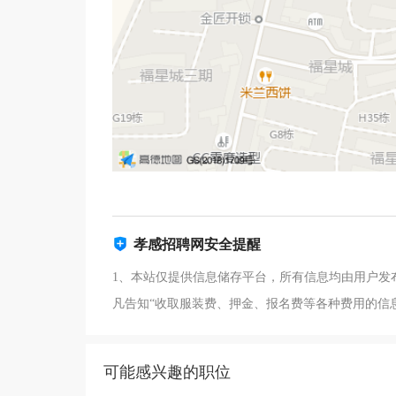
孝感招聘网安全提醒
1、本站仅提供信息储存平台，所有信息均由用户发
凡告知“收取服装费、押金、报名费等各种费用的信
可能感兴趣的职位