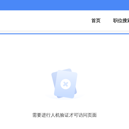
首页
职位搜
需要进行人机验证才可访问页面