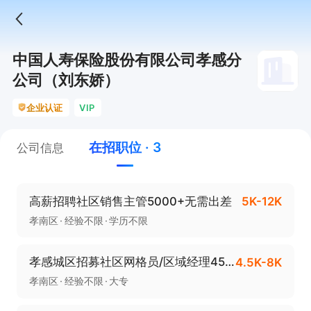
中国人寿保险股份有限公司孝感分
公司（刘东娇）
企业认证
VIP
在招职位 · 3
公司信息
高薪招聘社区销售主管5000+无需出差
5K-12K
孝南区
经验不限
学历不限
孝感城区招募社区网格员/区域经理4500起
4.5K-8K
孝南区
经验不限
大专