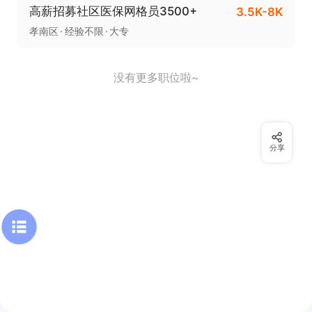
高薪招募社区医保网格员3500+
3.5K-8K
孝南区
经验不限
大专
没有更多职位啦~
分享