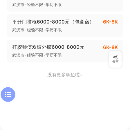
武汉市
经验不限
学历不限
平开门拼框6000-8000元（包食宿）
6K-8K
武汉市
经验不限
学历不限
打胶师傅双玻外胶6000-8000元
6K-8K
武汉市
经验不限
学历不限
分享
没有更多职位啦~