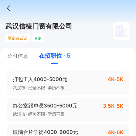
武汉信棱门窗有限公司
企业认证
VIP
在招职位 · 5
公司信息
打包工人4000-5000元
4K-5K
武汉市
经验不限
学历不限
办公室跟单员3500-5000元
3.5K-5K
武汉市
经验不限
学历不限
玻璃合片学徒4000-6000元
4K-6K