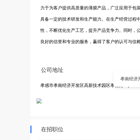
力于为客户提供高质量的薄膜产品，广泛应用于包装
具备一定的技术研发和生产能力。在生产经营过程
性，不断优化生产工艺，提升产品竞争力。同时，
良好的信誉和专业的服务，赢得了客户的认可与信
展，为区域经济发展贡献力量。
公司地址
孝南经济
孝感市孝南经济开发区高新技术园区孝德路8号
在招职位