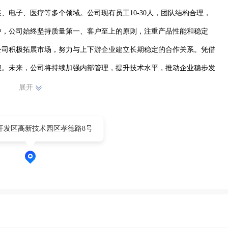
、电子、医疗等多个领域。公司现有员工10-30人，团队结构合理，
中，公司始终坚持质量第一、客户至上的原则，注重产品性能和稳定
公司积极拓展市场，努力与上下游企业建立长期稳定的合作关系。凭借
赖。未来，公司将持续加强内部管理，提升技术水平，推动企业稳步发
展开
开发区高新技术园区孝德路8号