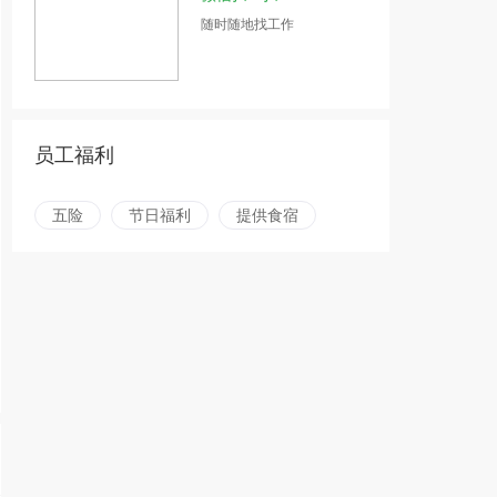
随时随地找工作
员工福利
五险
节日福利
提供食宿