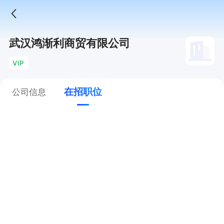
武汉鸿渐利商贸有限公司
VIP
在招职位
公司信息