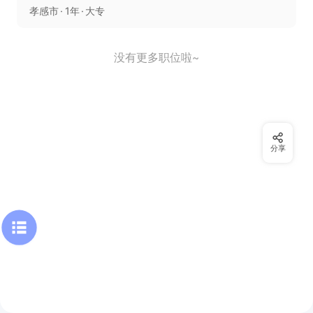
孝感市
1年
大专
没有更多职位啦~
分享