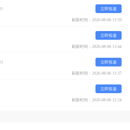
市]
立即投递
刷新时间：2026-08-06 13:59
立即投递
刷新时间：2026-08-06 13:44
市]
立即投递
刷新时间：2026-08-06 13:37
立即投递
刷新时间：2026-08-06 12:24