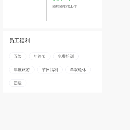
随时随地找工作
员工福利
五险
年终奖
免费培训
年度旅游
节日福利
单双轮休
团建