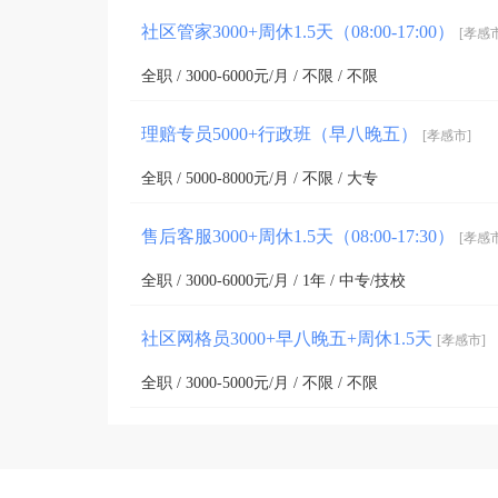
社区管家3000+周休1.5天（08:00-17:00）
[孝感
全职 / 3000-6000元/月 / 不限 / 不限
理赔专员5000+行政班（早八晚五）
[孝感市]
全职 / 5000-8000元/月 / 不限 / 大专
售后客服3000+周休1.5天（08:00-17:30）
[孝感
全职 / 3000-6000元/月 / 1年 / 中专/技校
社区网格员3000+早八晚五+周休1.5天
[孝感市]
全职 / 3000-5000元/月 / 不限 / 不限