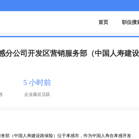
首页
职位搜
感分公司开发区营销服务部（中国人寿建
5 小时前
数
企业最近活跃
服务部（中国人寿建设路保险）位于孝感市，作为中国人寿在孝感开发