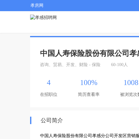
孝房网
中国人寿保险股份有限公司孝
咨询、贸易、开发、财险 - 保险
60-100人
4
100%
1008
在招职位
简历查看率
被浏览次
公司简介
中国人寿保险股份有限公司孝感分公司开发区营销