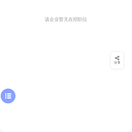
该企业暂无在招职位
分享