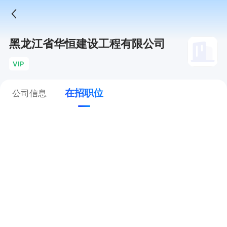
黑龙江省华恒建设工程有限公司
VIP
在招职位
公司信息