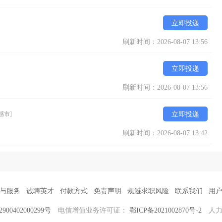
立即投递
刷新时间：2026-08-07 13:56
立即投递
刷新时间：2026-08-07 13:56
感市]
立即投递
刷新时间：2026-08-07 13:42
与服务
诚聘英才
付款方式
免责声明
规避求职风险
联系我们
用
00402000299号
电信增值业务许可证：
鄂ICP备2021002870号-2
人