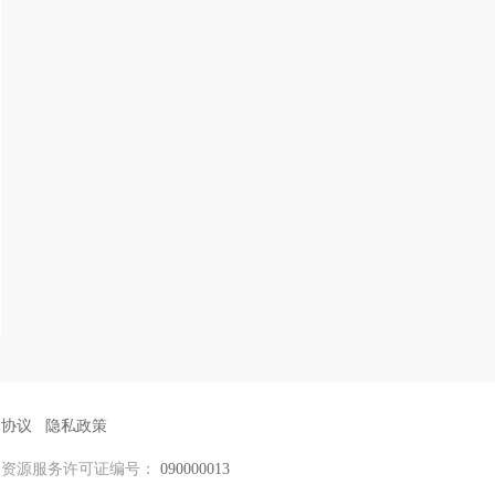
户协议
隐私政策
力资源服务许可证编号：
090000013