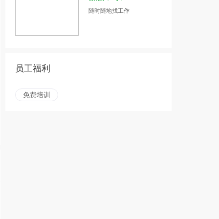
随时随地找工作
员工福利
免费培训