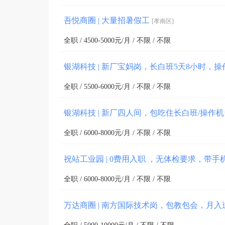
吾悦商圈 | 大量招暑假工
[孝南区]
全职 / 4500-5000元/月 / 不限 / 不限
银湖科技 | 新厂宝妈岗，长白班5天8小时，
全职 / 5500-6000元/月 / 不限 / 不限
银湖科技 | 新厂四人间，包吃住长白班/操作
全职 / 6000-8000元/月 / 不限 / 不限
祝站工业园 | 0费用入职 ，无体检要求，带手
全职 / 6000-8000元/月 / 不限 / 不限
万达商圈 | 南方国际技术岗，包教包会，月