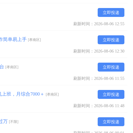
立即投递
刷新时间：2026-08-06 12:55
操作简单易上手
[孝南区]
立即投递
刷新时间：2026-08-06 12:30
机台
[孝南区]
立即投递
刷新时间：2026-08-06 11:55
机上班，月综合7000＋
[孝南区]
立即投递
刷新时间：2026-08-06 11:48
入过万
[不限]
立即投递