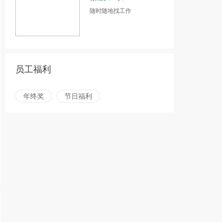
随时随地找工作
员工福利
年终奖
节日福利