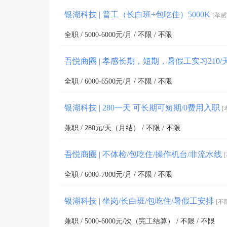
银湖科技 | 普工（长白班+包吃住）5000K
[孝感
全职 / 5000-6000元/月 / 不限 / 不限
吾悦商圈 | 孝感长期，短期，暑假工实习210
全职 / 6000-6500元/月 / 不限 / 不限
银湖科技 | 280一天 可长期可短期/0费用入职
[
兼职 / 280元/天（月结） / 不限 / 不限
吾悦商圈 | 不体检/包吃住/操作机台/非流水线
全职 / 6000-7000元/月 / 不限 / 不限
银湖科技 | 坐岗/长白班/包吃住/暑假工安排
[不
兼职 / 5000-6000元/次（完工结算） / 不限 / 不限