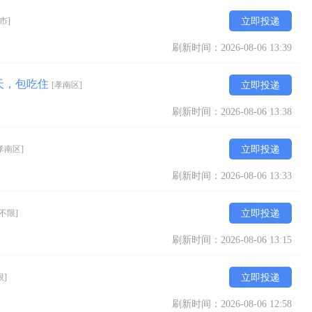
市]
立即投递
刷新时间：2026-08-06 13:39
/天，包吃住
[孝南区]
立即投递
刷新时间：2026-08-06 13:38
孝南区]
立即投递
刷新时间：2026-08-06 13:33
[不限]
立即投递
刷新时间：2026-08-06 13:15
限]
立即投递
刷新时间：2026-08-06 12:58