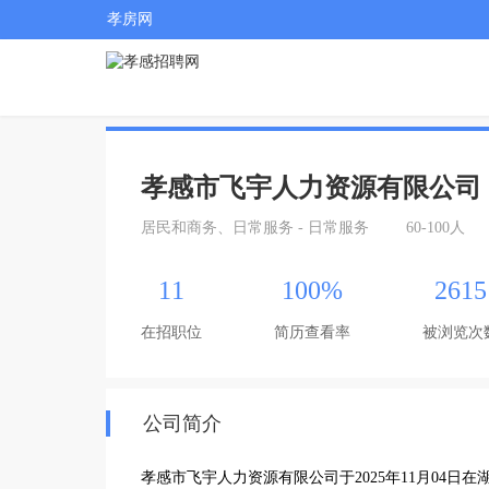
孝房网
孝感市飞宇人力资源有限公司
居民和商务、日常服务 - 日常服务
60-100人
11
100%
2615
在招职位
简历查看率
被浏览次
公司简介
孝感市飞宇人力资源有限公司于2025年11月04日在