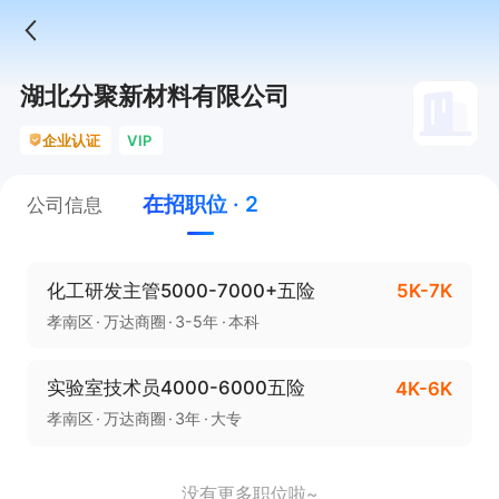
湖北分聚新材料有限公司
企业认证
VIP
在招职位 · 2
公司信息
化工研发主管5000-7000+五险
5K-7K
孝南区
万达商圈
3-5年
本科
实验室技术员4000-6000五险
4K-6K
孝南区
万达商圈
3年
大专
没有更多职位啦~