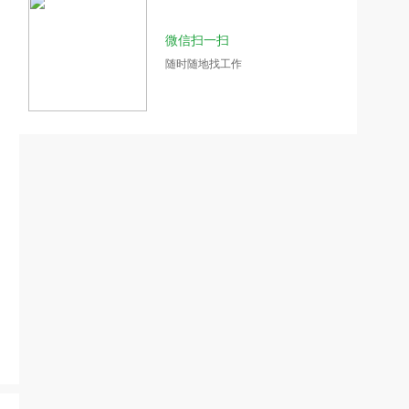
微信扫一扫
随时随地找工作