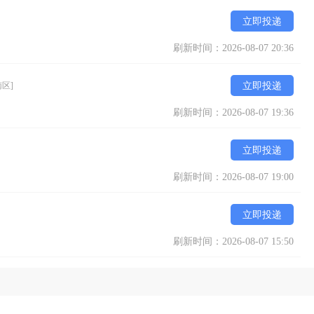
立即投递
刷新时间：2026-08-07 20:36
南区]
立即投递
刷新时间：2026-08-07 19:36
立即投递
刷新时间：2026-08-07 19:00
立即投递
刷新时间：2026-08-07 15:50