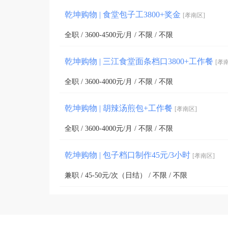
乾坤购物 | 食堂包子工3800+奖金
[孝南区]
全职 / 3600-4500元/月 / 不限 / 不限
乾坤购物 | 三江食堂面条档口3800+工作餐
[孝
全职 / 3600-4000元/月 / 不限 / 不限
乾坤购物 | 胡辣汤煎包+工作餐
[孝南区]
全职 / 3600-4000元/月 / 不限 / 不限
乾坤购物 | 包子档口制作45元/3小时
[孝南区]
兼职 / 45-50元/次（日结） / 不限 / 不限