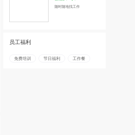
随时随地找工作
员工福利
免费培训
节日福利
工作餐