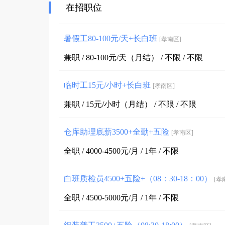
在招职位
暑假工80-100元/天+长白班
[孝南区]
兼职 / 80-100元/天（月结） / 不限 / 不限
临时工15元/小时+长白班
[孝南区]
兼职 / 15元/小时（月结） / 不限 / 不限
仓库助理底薪3500+全勤+五险
[孝南区]
全职 / 4000-4500元/月 / 1年 / 不限
白班质检员4500+五险+（08：30-18：00）
[孝
全职 / 4500-5000元/月 / 1年 / 不限