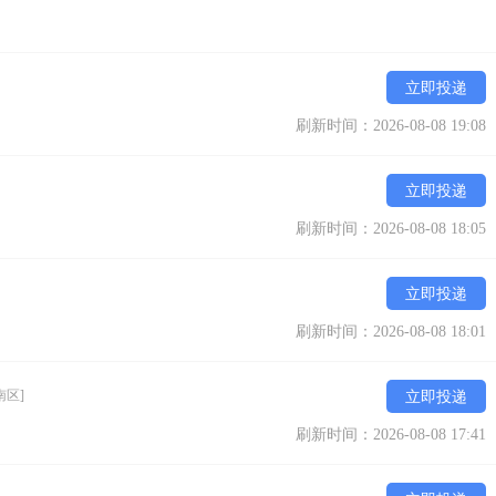
立即投递
刷新时间：2026-08-08 19:08
立即投递
刷新时间：2026-08-08 18:05
立即投递
刷新时间：2026-08-08 18:01
南区]
立即投递
刷新时间：2026-08-08 17:41