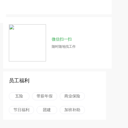
微信扫一扫
随时随地找工作
员工福利
五险
带薪年假
商业保险
节日福利
团建
加班补助