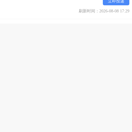
立即投递
刷新时间：2026-08-08 17:29