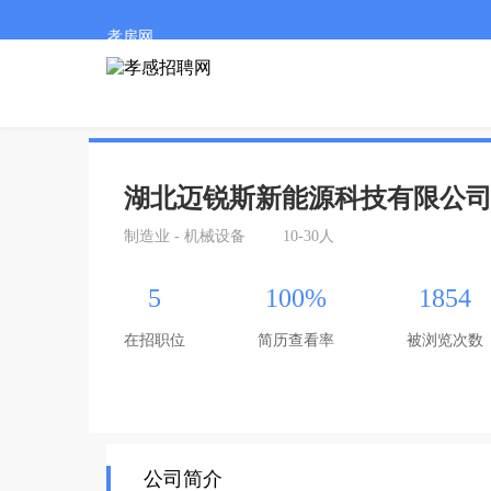
孝房网
湖北迈锐斯新能源科技有限公
制造业 - 机械设备
10-30人
5
100%
1854
在招职位
简历查看率
被浏览次数
公司简介