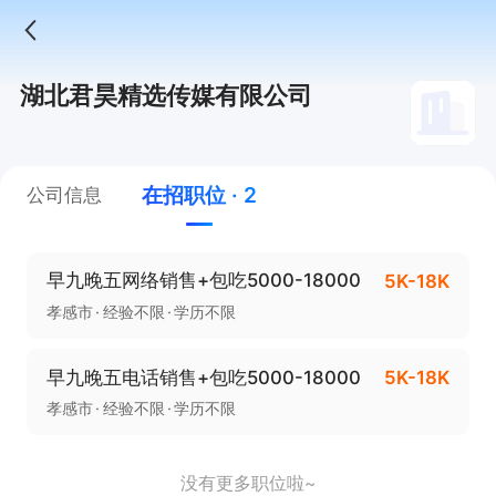
湖北君昊精选传媒有限公司
在招职位 · 2
公司信息
早九晚五网络销售+包吃5000-18000
5K-18K
孝感市
经验不限
学历不限
早九晚五电话销售+包吃5000-18000
5K-18K
孝感市
经验不限
学历不限
没有更多职位啦~