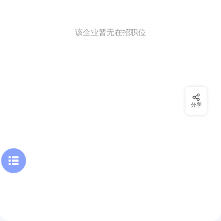
该企业暂无在招职位
分享