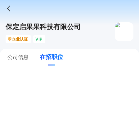
保定启果果科技有限公司
企业认证
VIP
在招职位
公司信息