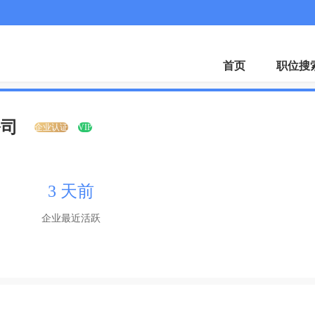
微
首页
职位搜
公司
企业认证
VIP
3 天前
企业最近活跃