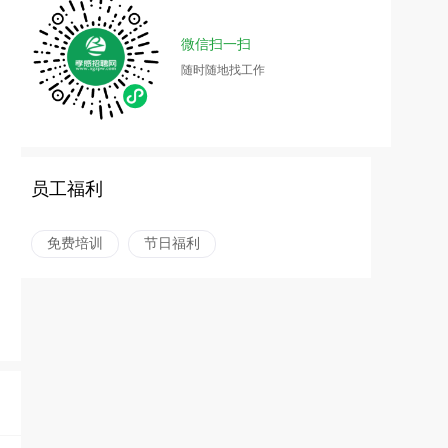
微信扫一扫
随时随地找工作
员工福利
免费培训
节日福利