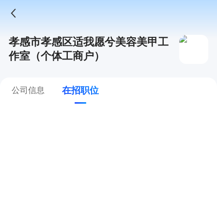
孝感市孝感区适我愿兮美容美甲工
作室（个体工商户）
在招职位
公司信息