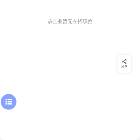
该企业暂无在招职位
分享