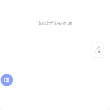
该企业暂无在招职位
分享