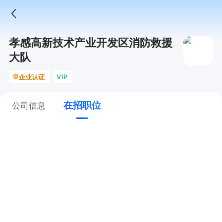
孝感高新技术产业开发区消防救援
大队
企业认证
VIP
在招职位
公司信息