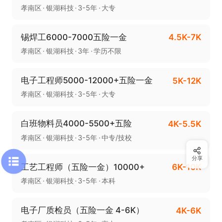
孝南区
银湖科技
3-5年
大专
锡焊工6000-7000五险一金
4.5K-7K
孝南区
银湖科技
3年
学历不限
电子工程师5000-12000+五险一金
5K-12K
孝南区
银湖科技
3-5年
大专
白班物料员4000-5500+五险
4K-5.5K
孝南区
银湖科技
3-5年
中专/技校
分享
工艺工程师（五险一金）10000+
6K-10K
孝南区
银湖科技
3-5年
本科
电子厂质检员（五险一金 4-6K）
4K-6K