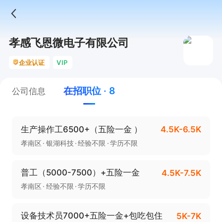
孝感飞恩微电子有限公司
企业认证
VIP
在招职位 · 8
公司信息
生产操作工6500+（五险一金 ）
4.5K-6.5K
孝南区
银湖科技
经验不限
学历不限
普工（5000-7500）+五险一金
4.5K-7.5K
孝南区
经验不限
学历不限
设备技术员7000+五险一金+包吃包住
5K-7K