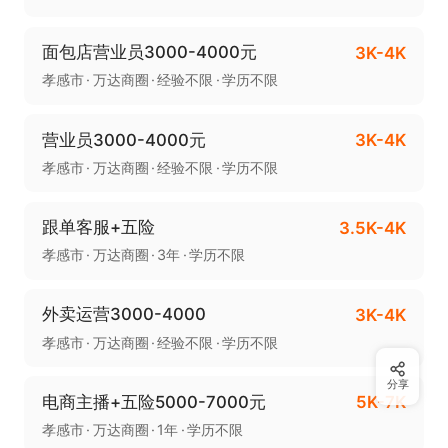
面包店营业员3000-4000元
3K-4K
孝感市
万达商圈
经验不限
学历不限
营业员3000-4000元
3K-4K
孝感市
万达商圈
经验不限
学历不限
跟单客服+五险
3.5K-4K
孝感市
万达商圈
3年
学历不限
外卖运营3000-4000
3K-4K
孝感市
万达商圈
经验不限
学历不限
分享
电商主播+五险5000-7000元
5K-7K
孝感市
万达商圈
1年
学历不限