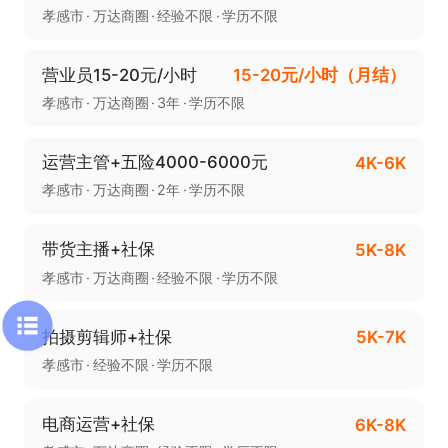
孝感市
万达商圈
经验不限
学历不限
营业员15-20元/小时
15-20元/小时（月结）
孝感市
万达商圈
3年
学历不限
运营主管+五险4000-6000元
4K-6K
孝感市
万达商圈
2年
学历不限
带货主播+社保
5K-8K
孝感市
万达商圈
经验不限
学历不限
拍摄剪辑师+社保
5K-7K
孝感市
经验不限
学历不限
电商运营+社保
6K-8K