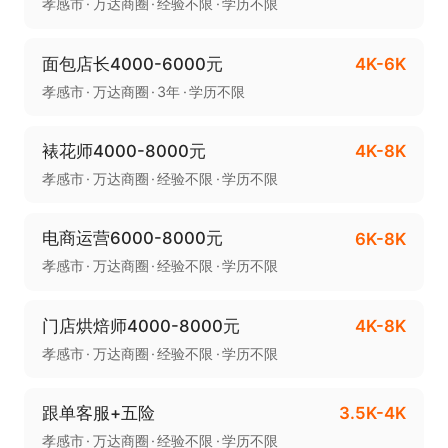
孝感市
万达商圈
经验不限
学历不限
面包店长4000-6000元
4K-6K
孝感市
万达商圈
3年
学历不限
裱花师4000-8000元
4K-8K
孝感市
万达商圈
经验不限
学历不限
电商运营6000-8000元
6K-8K
孝感市
万达商圈
经验不限
学历不限
门店烘焙师4000-8000元
4K-8K
孝感市
万达商圈
经验不限
学历不限
跟单客服+五险
3.5K-4K
孝感市
万达商圈
经验不限
学历不限